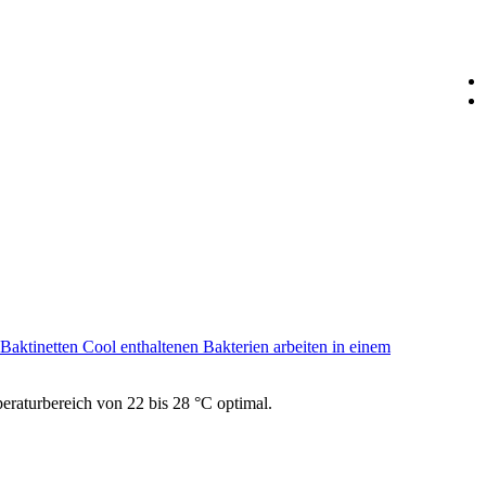
 Baktinetten Cool enthaltenen Bakterien arbeiten in einem
eraturbereich von 22 bis 28 °C optimal.