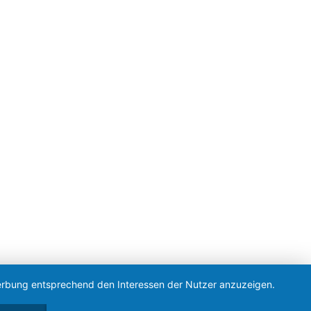
 Werbung entsprechend den Interessen der Nutzer anzuzeigen.