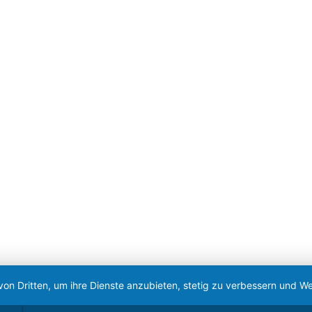
von Dritten, um ihre Dienste anzubieten, stetig zu verbessern und